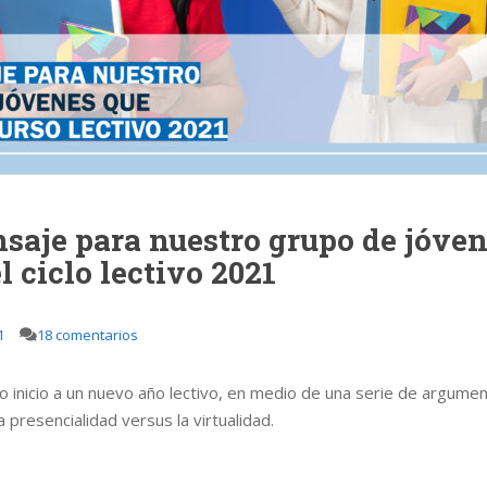
saje para nuestro grupo de jóven
el ciclo lectivo 2021
1
18 comentarios
inicio a un nuevo año lectivo, en medio de una serie de argumen
 presencialidad versus la virtualidad.