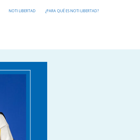
NOTI LIBERTAD
¿PARA QUÉ ES NOTI LIBERTAD?